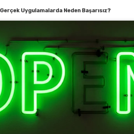
r Gerçek Uygulamalarda Neden Başarısız?