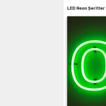
LED Neon Şeritle