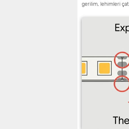
gerilim, lehimleri çat