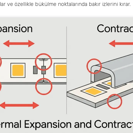
lar ve özellikle bükülme noktalarında bakır izlerini kırar.