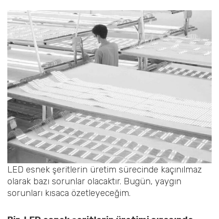
LED esnek şeritlerin üretim sürecinde kaçınılmaz
olarak bazı sorunlar olacaktır. Bugün, yaygın
sorunları kısaca özetleyeceğim.