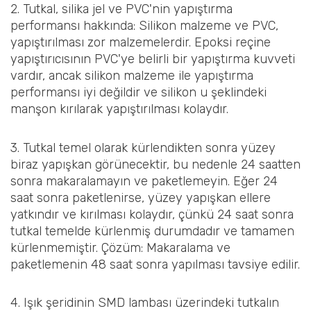
2. Tutkal, silika jel ve PVC'nin yapıştırma
performansı hakkında: Silikon malzeme ve PVC,
yapıştırılması zor malzemelerdir. Epoksi reçine
yapıştırıcısının PVC'ye belirli bir yapıştırma kuvveti
vardır, ancak silikon malzeme ile yapıştırma
performansı iyi değildir ve silikon u şeklindeki
manşon kırılarak yapıştırılması kolaydır.
3. Tutkal temel olarak kürlendikten sonra yüzey
biraz yapışkan görünecektir, bu nedenle 24 saatten
sonra makaralamayın ve paketlemeyin. Eğer 24
saat sonra paketlenirse, yüzey yapışkan ellere
yatkındır ve kırılması kolaydır, çünkü 24 saat sonra
tutkal temelde kürlenmiş durumdadır ve tamamen
kürlenmemiştir. Çözüm: Makaralama ve
paketlemenin 48 saat sonra yapılması tavsiye edilir.
4. Işık şeridinin SMD lambası üzerindeki tutkalın