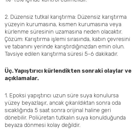
2. Düzensiz tutkal karıştırma: Düzensiz karıştırma
yüzeyin kurumasına, kısmen kurumasına veya
kürlenme süresinin uzamasına neden olacaktır.
Çözüm: Karıştırma işlemi sırasında, kabın çevresini
ve tabanını yerinde karıştırdığınızdan emin olun.
Tavsiye edilen karıştırma süresi 5-6 dakikadır.
Üç. Yapıştırıcı kürlendikten sonraki olaylar ve
açıklamalar.
1. Epoksi yapıştırıcı uzun süre suya konulursa
yüzey beyazlaşır, ancak çıkarıldıktan sonra oda
sıcaklığında 5 saat sonra orijinal haline geri
dönebilir. Poliüretan tutkalın suya konulduğunda
beyaza dönmesi kolay değildir.