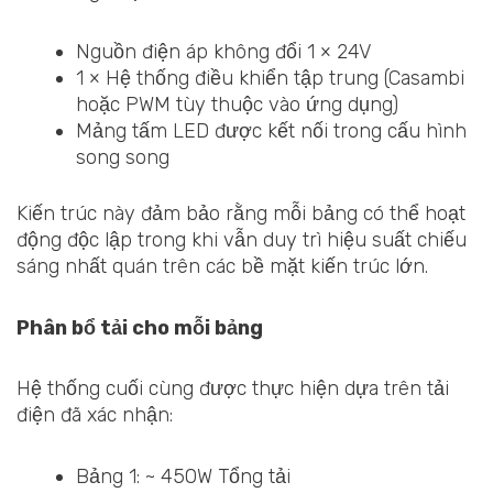
Nguồn điện áp không đổi 1 × 24V
1 × Hệ thống điều khiển tập trung (Casambi
hoặc PWM tùy thuộc vào ứng dụng)
Mảng tấm LED được kết nối trong cấu hình
song song
Kiến trúc này đảm bảo rằng mỗi bảng có thể hoạt
động độc lập trong khi vẫn duy trì hiệu suất chiếu
sáng nhất quán trên các bề mặt kiến trúc lớn.
Phân bổ tải cho mỗi bảng
Hệ thống cuối cùng được thực hiện dựa trên tải
điện đã xác nhận:
Bảng 1: ~ 450W Tổng tải