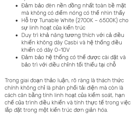
Đảm bảo đèn nền đồng nhất toàn bề mặt
mà không có điểm nóng có thể nhìn thấy
Hỗ trợ Tunable White (2700K – 6500K) cho
sự linh hoạt của kiến trúc
Duy trì khả năng tương thích với cả điều
khiển không dây Casbi và hệ thống điều
khiển có dây 0–10V
Đảm bảo hệ thống có thể được cài đặt và
bảo trì với điều chỉnh tối thiểu tại chỗ
Trong giai đoạn thảo luận, rõ ràng là thách thức
chính không chỉ là phân phối tải điện mà còn là
cách cân bằng tính linh hoạt của kiểm soát, hạn
chế của trình điều khiển và tính thực tế trong việc
lắp đặt trong một kiến trúc đơn giản hóa.