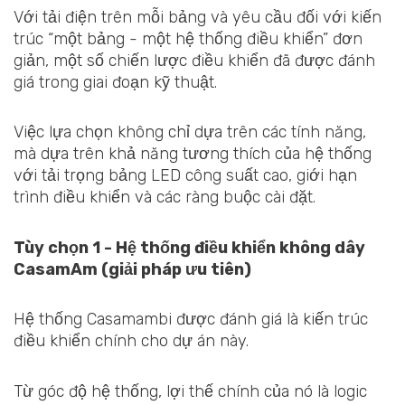
Với tải điện trên mỗi bảng và yêu cầu đối với kiến
trúc “một bảng - một hệ thống điều khiển” đơn
giản, một số chiến lược điều khiển đã được đánh
giá trong giai đoạn kỹ thuật.
Việc lựa chọn không chỉ dựa trên các tính năng,
mà dựa trên khả năng tương thích của hệ thống
với tải trọng bảng LED công suất cao, giới hạn
trình điều khiển và các ràng buộc cài đặt.
Tùy chọn 1 - Hệ thống điều khiển không dây
CasamAm (giải pháp ưu tiên)
Hệ thống Casamambi được đánh giá là kiến trúc
điều khiển chính cho dự án này.
Từ góc độ hệ thống, lợi thế chính của nó là logic