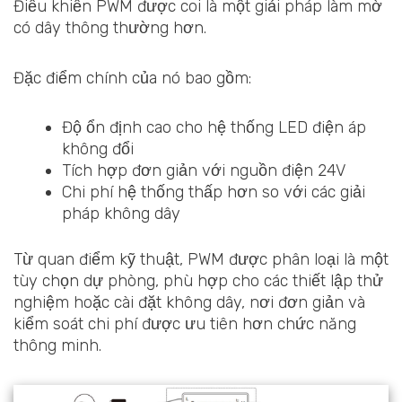
Điều khiển PWM được coi là một giải pháp làm mờ
có dây thông thường hơn.
Đặc điểm chính của nó bao gồm:
Độ ổn định cao cho hệ thống LED điện áp
không đổi
Tích hợp đơn giản với nguồn điện 24V
Chi phí hệ thống thấp hơn so với các giải
pháp không dây
Từ quan điểm kỹ thuật, PWM được phân loại là một
tùy chọn dự phòng, phù hợp cho các thiết lập thử
nghiệm hoặc cài đặt không dây, nơi đơn giản và
kiểm soát chi phí được ưu tiên hơn chức năng
thông minh.