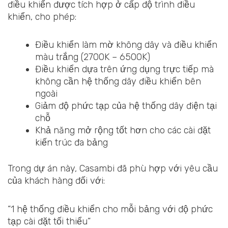
điều khiển được tích hợp ở cấp độ trình điều
khiển, cho phép:
Điều khiển làm mờ không dây và điều khiển
màu trắng (2700K – 6500K)
Điều khiển dựa trên ứng dụng trực tiếp mà
không cần hệ thống dây điều khiển bên
ngoài
Giảm độ phức tạp của hệ thống dây điện tại
chỗ
Khả năng mở rộng tốt hơn cho các cài đặt
kiến trúc đa bảng
Trong dự án này, Casambi đã phù hợp với yêu cầu
của khách hàng đối với:
“1 hệ thống điều khiển cho mỗi bảng với độ phức
tạp cài đặt tối thiểu”