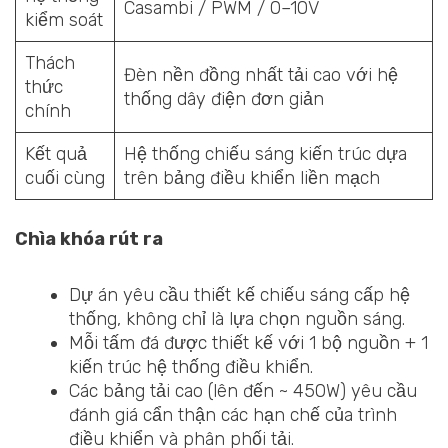
Casambi / PWM / 0–10V
kiểm soát
Thách
Đèn nền đồng nhất tải cao với hệ
thức
thống dây điện đơn giản
chính
Kết quả
Hệ thống chiếu sáng kiến trúc dựa
cuối cùng
trên bảng điều khiển liền mạch
Chìa khóa rút ra
Dự án yêu cầu thiết kế chiếu sáng cấp hệ
thống, không chỉ là lựa chọn nguồn sáng.
Mỗi tấm đá được thiết kế với 1 bộ nguồn + 1
kiến trúc hệ thống điều khiển.
Các bảng tải cao (lên đến ~ 450W) yêu cầu
đánh giá cẩn thận các hạn chế của trình
điều khiển và phân phối tải.