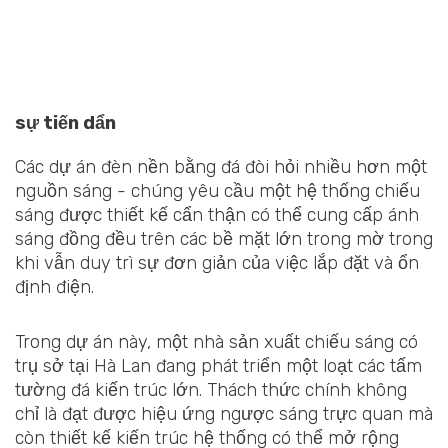
sự tiến dẩn
Các dự án đèn nền bằng đá đòi hỏi nhiều hơn một
nguồn sáng - chúng yêu cầu một hệ thống chiếu
sáng được thiết kế cẩn thận có thể cung cấp ánh
sáng đồng đều trên các bề mặt lớn trong mờ trong
khi vẫn duy trì sự đơn giản của việc lắp đặt và ổn
định điện.
Trong dự án này, một nhà sản xuất chiếu sáng có
trụ sở tại Hà Lan đang phát triển một loạt các tấm
tường đá kiến trúc lớn. Thách thức chính không
chỉ là đạt được hiệu ứng ngược sáng trực quan mà
còn thiết kế kiến trúc hệ thống có thể mở rộng