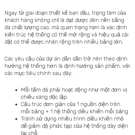
Ngay từ giai đoạn thiết kế ban đầu, trọng tâm của
khách hàng không chỉ là đạt được đèn nền bằng
đá chất lượng cao, mà quan trọng hơn là xác định
kiến trúc hệ thống có thể mở rộng và hiệu quả cài
đặt có thể được nhân rộng trên nhiều bảng lớn.
Các yêu cầu của dự án dần dần trở nên theo định
hướng hệ thống hơn là định hướng sản phẩm, với
các mục tiêu chính sau đây:
Mỗi tấm đá phải hoạt động như một đơn vị
chiếu sáng độc lập
Cấu trúc đơn giản của 1 nguồn điện trên
mỗi bảng + 1 hệ thống điều khiển mỗi bảng
Tránh sử dụng nhiều trình điều khiển nhỏ
để giảm độ phức tạp của hệ thống dây điện
tại chỗ