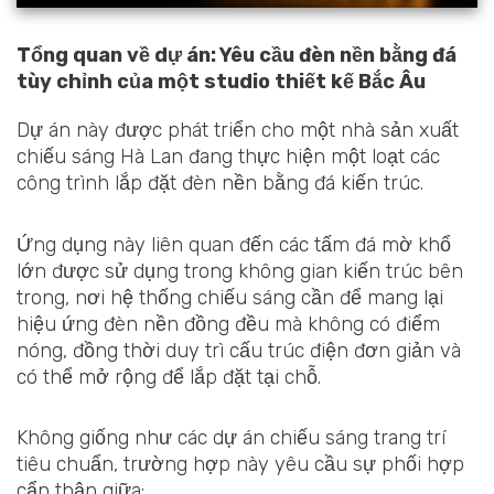
Tổng quan về dự án: Yêu cầu đèn nền bằng đá
tùy chỉnh của một studio thiết kế Bắc Âu
Dự án này được phát triển cho một nhà sản xuất
chiếu sáng Hà Lan đang thực hiện một loạt các
công trình lắp đặt đèn nền bằng đá kiến trúc.
Ứng dụng này liên quan đến các tấm đá mờ khổ
lớn được sử dụng trong không gian kiến trúc bên
trong, nơi hệ thống chiếu sáng cần để mang lại
hiệu ứng đèn nền đồng đều mà không có điểm
nóng, đồng thời duy trì cấu trúc điện đơn giản và
có thể mở rộng để lắp đặt tại chỗ.
Không giống như các dự án chiếu sáng trang trí
tiêu chuẩn, trường hợp này yêu cầu sự phối hợp
cẩn thận giữa: