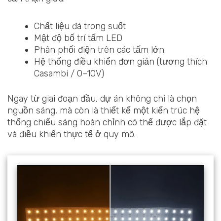
Chất liệu đá trong suốt
Mật độ bố trí tấm LED
Phân phối điện trên các tấm lớn
Hệ thống điều khiển đơn giản (tương thích
Casambi / 0–10V)
Ngay từ giai đoạn đầu, dự án không chỉ là chọn
nguồn sáng, mà còn là thiết kế một kiến trúc hệ
thống chiếu sáng hoàn chỉnh có thể được lắp đặt
và điều khiển thực tế ở quy mô.