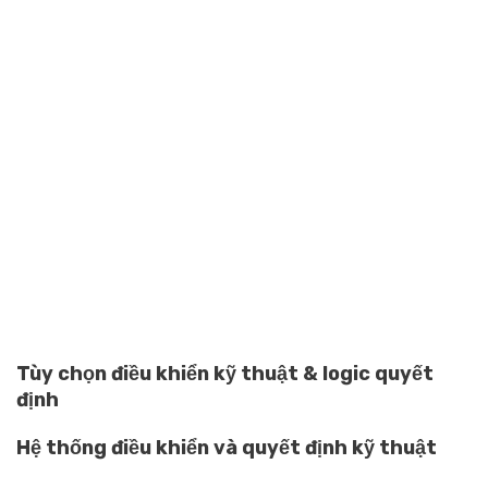
Tùy chọn điều khiển kỹ thuật & logic quyết
định
Hệ thống điều khiển và quyết định kỹ thuật