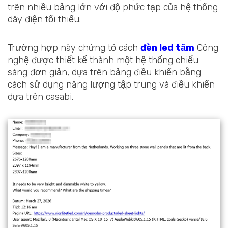
trên nhiều bảng lớn với độ phức tạp của hệ thống
dây điện tối thiểu.
Trường hợp này chứng tỏ cách
đèn led tấm
Công
nghệ được thiết kế thành một hệ thống chiếu
sáng đơn giản, dựa trên bảng điều khiển bằng
cách sử dụng năng lượng tập trung và điều khiển
dựa trên casabi.