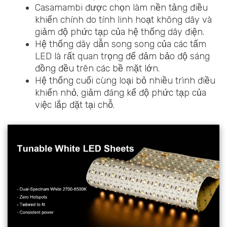
Casamambi được chọn làm nền tảng điều
khiển chính do tính linh hoạt không dây và
giảm độ phức tạp của hệ thống dây điện.
Hệ thống dây dẫn song song của các tấm
LED là rất quan trọng để đảm bảo độ sáng
đồng đều trên các bề mặt lớn.
Hệ thống cuối cùng loại bỏ nhiều trình điều
khiển nhỏ, giảm đáng kể độ phức tạp của
việc lắp đặt tại chỗ.