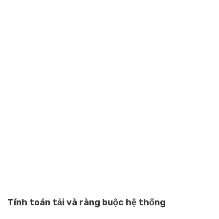
Tính toán tải và ràng buộc hệ thống