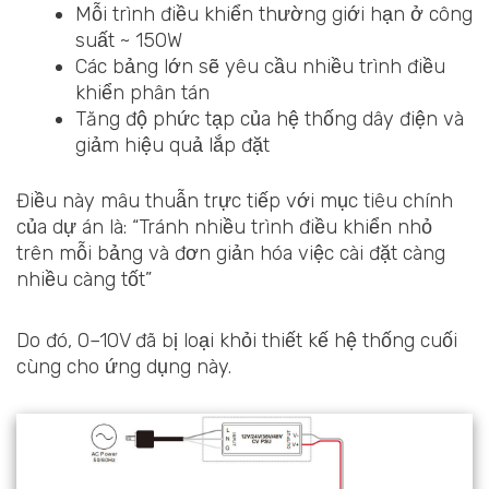
Mỗi trình điều khiển thường giới hạn ở công
suất ~ 150W
Các bảng lớn sẽ yêu cầu nhiều trình điều
khiển phân tán
Tăng độ phức tạp của hệ thống dây điện và
giảm hiệu quả lắp đặt
Điều này mâu thuẫn trực tiếp với mục tiêu chính
của dự án là: “Tránh nhiều trình điều khiển nhỏ
trên mỗi bảng và đơn giản hóa việc cài đặt càng
nhiều càng tốt”
Do đó, 0–10V đã bị loại khỏi thiết kế hệ thống cuối
cùng cho ứng dụng này.