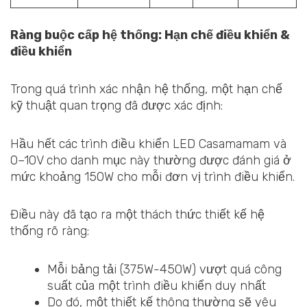
Ràng buộc cấp hệ thống: Hạn chế điều khiển &
điều khiển
Trong quá trình xác nhận hệ thống, một hạn chế
kỹ thuật quan trọng đã được xác định:
Hầu hết các trình điều khiển LED Casamamam và
0–10V cho danh mục này thường được đánh giá ở
mức khoảng 150W cho mỗi đơn vị trình điều khiển.
Điều này đã tạo ra một thách thức thiết kế hệ
thống rõ ràng:
Mỗi bảng tải (375W-450W) vượt quá công
suất của một trình điều khiển duy nhất
Do đó, một thiết kế thông thường sẽ yêu