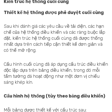
Kiến trúc hệ thống cuối cùng
Thiết kế hệ thống được phê duyệt cuối cùng
Sau khi đánh giá các yêu cầu về tải điện, các hạn
chế của hệ thống điều khiển và các ràng buộc lắp
đặt, kiến trúc hệ thống cuối cùng đã được thống
nhất dựa trên cách tiếp cận thiết kế đơn giản và
có thể mở rộng.
Cấu hình cuối cùng đã áp dụng cấu trúc điều khiển
độc lập dựa trên bảng điều khiển, trong đó mỗi
tấm tường đá hoạt động như một đơn vị chiếu
sáng khép kín.
Cấu hình hệ thống (tùy theo bảng điều khiển)
Mỗi bảng được thiết kế với cấu trúc sau: