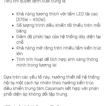
Tiêu chí quyết định cuối cùng là:
Khả năng tương thích với tấm LED tải cao
(375W – 450W)
Số lượng trình điều khiển tối thiểu trên mỗi
bảng
Giảm độ phức tạp của hệ thống dây điện tại
chỗ
Khả năng mở rộng trên nhiều tấm kiến trúc
lớn
Tính linh hoạt để tích hợp ánh sáng thông
minh trong tương lai
Dựa trên các yếu tố này, hướng thiết kế hệ thống
hội tụ một cách tự nhiên theo hướng kiến trúc
điều khiển trung tâm Casamam kết hợp với phân
phối điện áp không đổi tập trung.