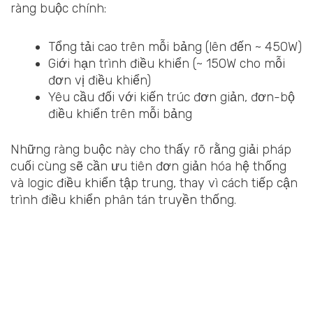
ràng buộc chính:
Tổng tải cao trên mỗi bảng (lên đến ~ 450W)
Giới hạn trình điều khiển (~ 150W cho mỗi
đơn vị điều khiển)
Yêu cầu đối với kiến trúc đơn giản, đơn-bộ
điều khiển trên mỗi bảng
Những ràng buộc này cho thấy rõ rằng giải pháp
cuối cùng sẽ cần ưu tiên đơn giản hóa hệ thống
và logic điều khiển tập trung, thay vì cách tiếp cận
trình điều khiển phân tán truyền thống.