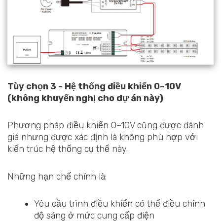
Tùy chọn 3 - Hệ thống điều khiển 0–10V
(không khuyến nghị cho dự án này)
Phương pháp điều khiển 0–10V cũng được đánh
giá nhưng được xác định là không phù hợp với
kiến trúc hệ thống cụ thể này.
Những hạn chế chính là:
Yêu cầu trình điều khiển có thể điều chỉnh
độ sáng ở mức cung cấp điện