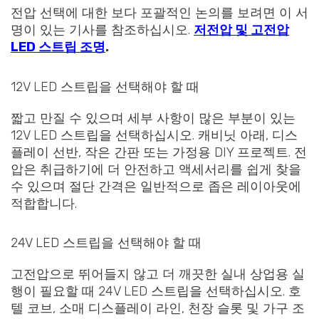
전압 선택에 대한 보다 포괄적인 논의를 보려면 이 서
명이 있는 기사를 참조하십시오.
저전압 및 고전압
LED 스트립 조명
.
12V LED 스트립을 선택해야 할 때
짧고 만질 수 있으며 세부 사항이 많은 부분이 있는
12V LED 스트립을 선택하십시오. 캐비닛 아래, 디스
플레이 선반, 작은 간판 또는 가정용 DIY 프로젝트. 전
압은 취급하기에 더 안전하고 액세서리를 쉽게 찾을
수 있으며 절단 간격은 일반적으로 좁은 레이아웃에
적합합니다.
24V LED 스트립을 선택해야 할 때
고전압으로 뛰어들지 않고 더 깨끗한 실내 상업용 실
행이 필요할 때 24V LED 스트립을 선택하십시오. 호
텔 코브, 소매 디스플레이 라인, 천장 슬롯 및 가구 조