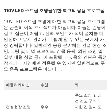
110V LED 스트립 조명을위한 최고의 응용 프로그램
110V LED 스트립 조명에 대한 최고의 응용 프로그램
은 단순히 야외 프로젝트가 아닙니다. 이들은 런닝이
길고, 접근이 어렵고, 전력 포인트가 적어 설치를 더
안전하고 유지 관리가 더 쉽게 할 수 있는 곳에서 가
장 강력합니다. 일반적인 응용 분야에는 건설 현장 조
명, 교량 및 터널 프로젝트, 건물 윤곽, 외관 조명 및
일부 대형 상업 공간이 포함됩니다. 옥외 간판은 특정
장거리 디자인에만 적용될 수 있지만 일반적으로 주
요 응용 프로그램은 아닙니다.
애플리케이션
추천
왜
주요 조명 및 안
전 경고 구역에
건설현장 조명
우수
대한 긴 임시 또