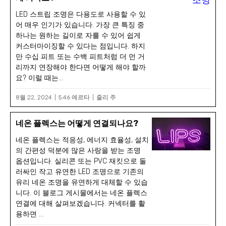
LED 스트립 조명은 다용도로 사용할 수 있
어 매우 인기가 있습니다. 가장 큰 특징 중
하나는 원하는 길이로 자를 수 있어 쉽게
커스터마이징할 수 있다는 점입니다. 하지
만 수십 피트 또는 수백 피트처럼 더 먼 거
리까지 연장해야 한다면 어떻게 해야 할까
요? 이럴 때는...
8월 22, 2024
5:46 에르타
줄리 주
네온 플렉스는 어떻게 연결되나요?
네온 플렉스는 적응성, 에너지 효율성, 설치
의 간편성 덕분에 많은 사랑을 받는 조명
옵션입니다. 실리콘 또는 PVC 재킷으로 둘
러싸인 작고 유연한 LED 조명으로 기존의
유리 네온 조명을 유연하게 대체할 수 있습
니다. 이 블로그 게시물에서는 네온 플렉스
연결에 대해 살펴보겠습니다. 커넥터를 활
용하면 ...