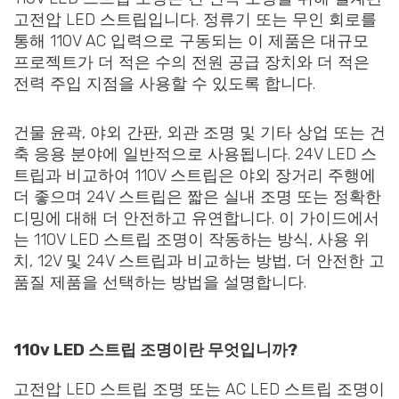
고전압 LED 스트립입니다. 정류기 또는 무인 회로를
통해 110V AC 입력으로 구동되는 이 제품은 대규모
프로젝트가 더 적은 수의 전원 공급 장치와 더 적은
전력 주입 지점을 사용할 수 있도록 합니다.
건물 윤곽, 야외 간판, 외관 조명 및 기타 상업 또는 건
축 응용 분야에 일반적으로 사용됩니다. 24V LED 스
트립과 비교하여 110V 스트립은 야외 장거리 주행에
더 좋으며 24V 스트립은 짧은 실내 조명 또는 정확한
디밍에 대해 더 안전하고 유연합니다. 이 가이드에서
는 110V LED 스트립 조명이 작동하는 방식, 사용 위
치, 12V 및 24V 스트립과 비교하는 방법, 더 안전한 고
품질 제품을 선택하는 방법을 설명합니다.
110v LED 스트립 조명이란 무엇입니까?
고전압 LED 스트립 조명 또는 AC LED 스트립 조명이