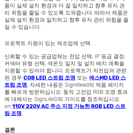
품이 실제 설치 환경과 더 잘 일치하고 향후 유지 관
리 위험을 줄일 수 있도록 도와줍니다. 따라서 제품은
실제 설치 환경과 일치하고 향후 유지 관리 위험을 줄
일 수 있습니다.
프로젝트 지원이 있는 제조업체 선택
신뢰할 수 있는 공급업체는 전압 선택, IP 등급 결정,
커넥터 유형 선택, 색온도 일치 및 설치 배치 계획을
지원할 수 있어야 합니다. 프로젝트가 저전압과 관련
된 경우
COB LED 스트립 조명
또는
에스
MD LED 스
트립 조명
, 자세한 내용은 Signliteed의 제품 페이지
를 빠르게 방문하십시오. 동적 고전압 RGB 조명 효과
에 대해서는 SignLiteD의 가이드를 참조하십시오.
on
110V
220V AC 주소 지정 가능한 RGB LED 스트
립 조명
.
결론