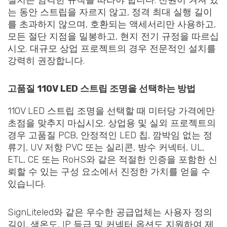
는 동안 스트립을 자르지 않고, 정격 최대 실행 길이
를 초과하지 않으며, 호환되는 액세서리만 사용하고,
모든 절단 지점을 밀봉하고, 현지 전기 규정을 따르십
시오. 대규모 상업 프로젝트의 경우 전문적인 설치를
강력히 권장합니다.
고품질 110V LED 스트립 조명을 선택하는 방법
110V LED 스트립 조명을 선택할 때 미터당 가격에만
초점을 맞추지 마십시오. 상업용 및 실외 프로젝트의
경우 고품질 PCB, 안정적인 LED 칩, 깜박임 없는 정
류기, UV 저항 PVC 또는 실리콘, 방수 커넥터, UL,
ETL, CE 또는 RoHS와 같은 적절한 인증을 포함한 신
뢰할 수 있는 구성 요소에서 진정한 가치를 얻을 수
있습니다.
SignLiteled와 같은 우수한 공급업체는 사용자 정의
길이, 색온도, IP 등급 및 커넥터 옵션도 지원하여 제