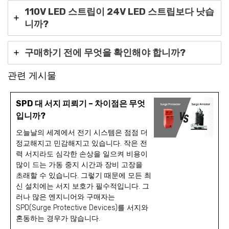
110V LED 스트립이 24V LED 스트립보다 낫습
니까?
구매하기 전에 무엇을 확인해야 합니까?
관련 게시물
SPD 대 서지 피뢰기 – 차이점은 무엇
입니까?
오늘날의 세계에서 전기 시스템은 점점 더
정교해지고 민감해지고 있습니다. 작은 전
력 서지라도 심각한 손상을 일으켜 비용이
많이 드는 가동 중지 시간과 장비 고장을
초래할 수 있습니다. 그렇기 때문에 모든 최
신 설치에는 서지 보호가 필수적입니다. 그
러나 많은 엔지니어와 구매자는
SPD(Surge Protective Devices)를 서지와
혼동하는 경우가 많습니다.