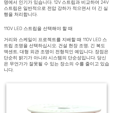
명에서 인기가 있습니다. 12V 스트립과 비교하여 24V
스트립은 일반적으로 전압 강하가 적으면서 더 긴 실
행을 처리합니다.
110V LED 스트립을 선택해야 할 때
거리와 스케일이 프로젝트를 지배할 때 110V LED 스
트립 조명을 선택하십시오. 건설 현장 조명, 긴 복도
액센트, 대형 외관 조명이 전형적인 예입니다. 장점은
단순히 밝기가 아니라 시스템의 단순성입니다. 당신
은 무언가가 잘못될 수 있는 장소의 수를 줄이고 있습
니다.