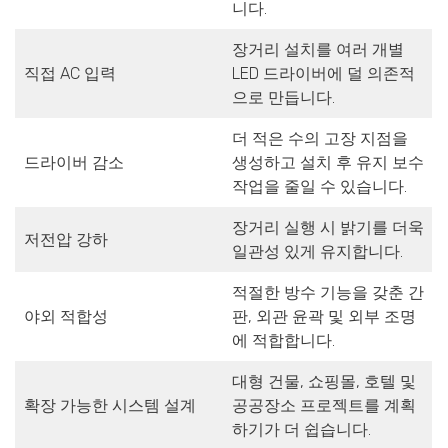
니다.
장거리 설치를 여러 개별
직접 AC 입력
LED 드라이버에 덜 의존적
으로 만듭니다.
더 적은 수의 고장 지점을
드라이버 감소
생성하고 설치 후 유지 보수
작업을 줄일 수 있습니다.
장거리 실행 시 밝기를 더욱
저전압 강하
일관성 있게 유지합니다.
적절한 방수 기능을 갖춘 간
야외 적합성
판, 외관 윤곽 및 외부 조명
에 적합합니다.
대형 건물, 쇼핑몰, 호텔 및
확장 가능한 시스템 설계
공공장소 프로젝트를 계획
하기가 더 쉽습니다.