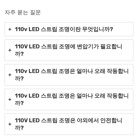
자주 묻는 질문
110v LED 스트립 조명이란 무엇입니까?
110V LED 스트립 조명에 변압기가 필요합니
까?
110v LED 스트립 조명은 얼마나 오래 작동합니
까?
110v LED 스트립 조명은 얼마나 오래 작동합니
까?
110V LED 스트립 조명은 야외에서 안전합니
까?