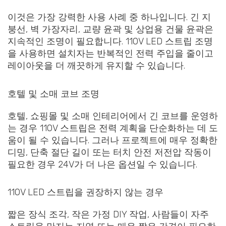
이것은 가장 강력한 사용 사례 중 하나입니다. 긴 지
붕선, 벽 가장자리, 교량 윤곽 및 상업용 건물 윤곽은
지속적인 조명이 필요합니다. 110V LED 스트립 조명
을 사용하면 설치자는 반복적인 전력 주입을 줄이고
레이아웃을 더 깨끗하게 유지할 수 있습니다.
호텔 및 소매 코브 조명
호텔, 쇼핑몰 및 소매 인테리어에서 긴 코브를 운영하
는 경우 110V 스트립은 전력 계획을 단순화하는 데 도
움이 될 수 있습니다. 그러나 프로젝트에 매우 정확한
디밍, 단축 절단 길이 또는 터치 안전 저전압 작동이
필요한 경우 24V가 더 나은 옵션일 수 있습니다.
110V LED 스트립을 권장하지 않는 경우
짧은 장식 조각, 작은 가정 DIY 작업, 사람들이 자주