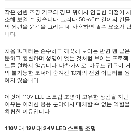
작은 선반 조명 기구의 경우 위에서 언급한 이점이 사
소해 보일 수 있습니다. 그러나 50~60m 길이의 건물
의 외관을 윤곽을 그리는 데 사용하면 필수 요소가 됩
니다.
처음 10미터는 순수하고 깨끗해 보이는 반면 맨 끝은
둔하고 황변하며 생명이 없는 것처럼 보이는 프로젝
트를 원하지 않습니다. 마찬가지로, 아무도 접근이 거
의 불가능한 코너에 숨겨진 10개의 전원 어댑터를 원
하지 않습니다.
이것이 110V LED 스트립 조명이 고유한 장점을 지닌
이유는 이러한 응용 분야에서 대체할 수 없는 역할을
확립한 이유입니다.
110V 대 12V 대 24V LED 스트립 조명