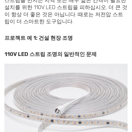
스트립을 만지는 지역 또는 매우 짧은 간격이 필요한
설치를 위한 110V LED 스트립을 피하십시오. 더 큰 것
이 항상 더 좋은 것은 아닙니다. 때로는 저전압 스트
립이 더 스마트한 도구입니다.
프로젝트 예 1: 건설 현장 조명
110V LED 스트립 조명의 일반적인 문제