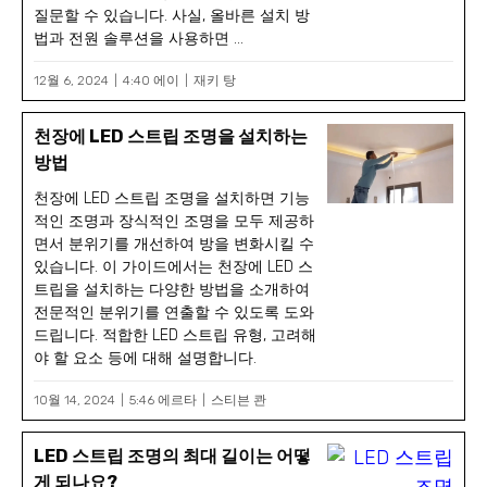
질문할 수 있습니다. 사실, 올바른 설치 방
법과 전원 솔루션을 사용하면 ...
12월 6, 2024
4:40 에이
재키 탕
천장에 LED 스트립 조명을 설치하는
방법
천장에 LED 스트립 조명을 설치하면 기능
적인 조명과 장식적인 조명을 모두 제공하
면서 분위기를 개선하여 방을 변화시킬 수
있습니다. 이 가이드에서는 천장에 LED 스
트립을 설치하는 다양한 방법을 소개하여
전문적인 분위기를 연출할 수 있도록 도와
드립니다. 적합한 LED 스트립 유형, 고려해
야 할 요소 등에 대해 설명합니다.
10월 14, 2024
5:46 에르타
스티븐 콴
LED 스트립 조명의 최대 길이는 어떻
게 되나요?