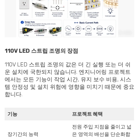
110V LED 스트립 조명의 장점
110V LED 스트립 조명의 값은 더 긴 실행 또는 더 쉬
운 설치에 국한되지 않습니다. 엔지니어링 프로젝트
에서는 모든 기능이 작업 시간, 유지 보수 비용, 시스
템 안정성 및 설치 위험에 영향을 미치기 때문에 중요
합니다.
기능
프로젝트 혜택
전원 주입 지점을 줄이고 넓
장기간의 능력
은 영역의 배선을 단순화합