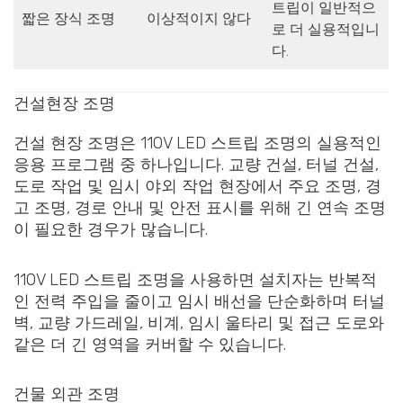
트립이 일반적으
짧은 장식 조명
이상적이지 않다
로 더 실용적입니
다.
건설현장 조명
건설 현장 조명은 110V LED 스트립 조명의 실용적인
응용 프로그램 중 하나입니다. 교량 건설, 터널 건설,
도로 작업 및 임시 야외 작업 현장에서 주요 조명, 경
고 조명, 경로 안내 및 안전 표시를 위해 긴 연속 조명
이 필요한 경우가 많습니다.
110V LED 스트립 조명을 사용하면 설치자는 반복적
인 전력 주입을 줄이고 임시 배선을 단순화하며 터널
벽, 교량 가드레일, 비계, 임시 울타리 및 접근 도로와
같은 더 긴 영역을 커버할 수 있습니다.
건물 외관 조명