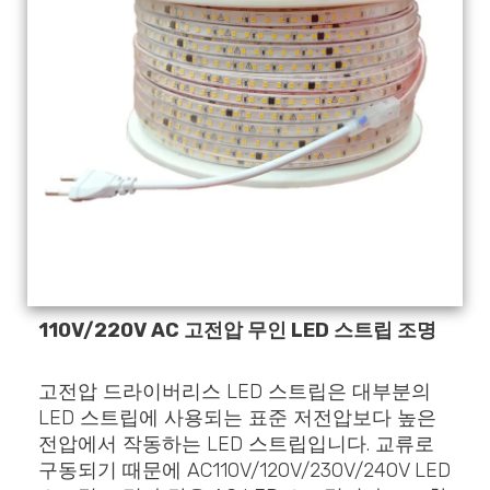
110V/220V AC 고전압 무인 LED 스트립 조명
고전압 드라이버리스 LED 스트립은 대부분의
LED 스트립에 사용되는 표준 저전압보다 높은
전압에서 작동하는 LED 스트립입니다. 교류로
구동되기 때문에 AC110V/120V/230V/240V LED