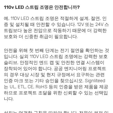
110v LED 스트립 조명은 안전합니까?
예, 110V LED 스트립 조명은 적절하게 설계, 절연, 인
증 및 설치될 때 안전할 수 있습니다. 12V 또는 24V 스
트립보다 높은 전압으로 작동하기 때문에 더 강력한
보호와 더 신중한 취급이 필요합니다.
안전을 위해 첫 번째 단계는 전기 절연을 확인하는 것
입니다. 실외 110V LED 스트립 조명에는 강력한 보호
슬리브, 안정적인 엔드 캡 및 안전한 연결 시스템이
장착되어 있어야 합니다. 공공 엔지니어링 프로젝트
의 경우 대상 시장 및 현지 규정에서 요구하는 관련
인증 마크 또는 기타 승인을 찾으십시오. Signliteed
는 UL, ETL, CE, RoHS 등의 인증을 받은 제품을 제공
하므로 프로젝트 조달을 위한 신뢰할 수 있는 선택입
니다.
설치는 엄격한 규칙을 따라야 합니다. 전원이 켜져 있