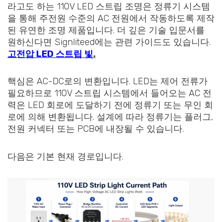
라고도 하는 110V LED 스트립 조명은 정류기 시스템
을 통해 주전원 수준의 AC 전원에서 작동하도록 제작
된 유연한 조명 제품입니다. 더 깊은 기술 입문서를
원하신다면 Signliteed에는 관련 가이드도 있습니다.
고전압 LED 스트립 빛
.
핵심은 AC-DC로의 변환입니다. LED는 제어 전류가
필요하므로 110V 스트립 시스템에서 들어오는 AC 전
력은 LED 회로에 도달하기 전에 정류기 또는 무인 회
로에 의해 변환됩니다. 설계에 따라 정류기는 플러그,
전원 커넥터 또는 PCB에 내장될 수 있습니다.
다음은 기본 현재 경로입니다.