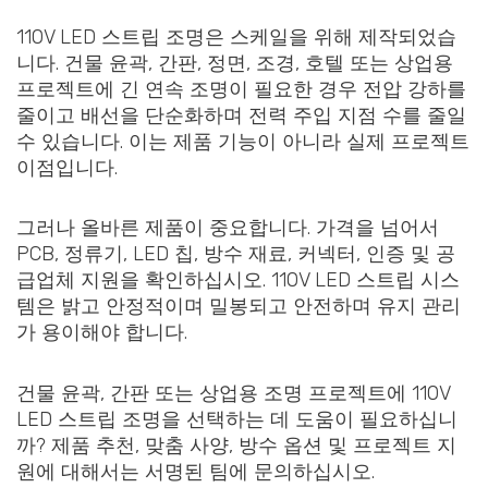
110V LED 스트립 조명은 스케일을 위해 제작되었습
니다. 건물 윤곽, 간판, 정면, 조경, 호텔 또는 상업용
프로젝트에 긴 연속 조명이 필요한 경우 전압 강하를
줄이고 배선을 단순화하며 전력 주입 지점 수를 줄일
수 있습니다. 이는 제품 기능이 아니라 실제 프로젝트
이점입니다.
그러나 올바른 제품이 중요합니다. 가격을 넘어서
PCB, 정류기, LED 칩, 방수 재료, 커넥터, 인증 및 공
급업체 지원을 확인하십시오. 110V LED 스트립 시스
템은 밝고 안정적이며 밀봉되고 안전하며 유지 관리
가 용이해야 합니다.
건물 윤곽, 간판 또는 상업용 조명 프로젝트에 110V
LED 스트립 조명을 선택하는 데 도움이 필요하십니
까? 제품 추천, 맞춤 사양, 방수 옵션 및 프로젝트 지
원에 대해서는 서명된 팀에 문의하십시오.